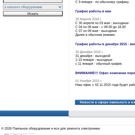
С 9 января - по обычному графику
График работы в мае
28 Апреля 2016 г.
С 30 апреля по 03 мая - выходные
С 04 по 06 мая - с 09.00 до 18.00
С 07 по 09 мая - выходные
Далее в обычном режиме.
График работы в декабре 2015 - ян
30 Декабря 2015 г.
31 декабря - выходной
1-10 января - выходные
с 11 января - обычный график
ВНИМАНИЕ!!! Офис компании пере
01 Ноября 2015 г.
Наш офис с 02.11.2015 года будет раб
Новости в сфере паяльного и и
© 2026 Паяльное оборудование и все для ремонта электроники