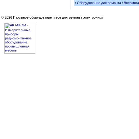
/
Оборудование для ремонта
/
Вспомога
© 2026 Паяльное оборудование и все для ремонта электроники