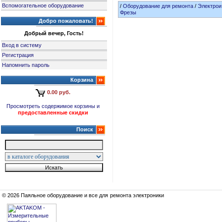
Вспомогательное оборудование
/
Оборудование для ремонта
/
Электрои
Фрезы
Добро пожаловать!
Добрый вечер, Гость!
Вход в систему
Регистрация
Напомнить пароль
Корзина
0.00 руб.
Просмотреть содержимое корзины и
предоставленные скидки
Поиск
© 2026 Паяльное оборудование и все для ремонта электроники