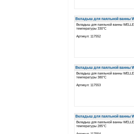
Вкладыш для паяльной ванны W
Вкладыш для паяльной ванны WELL
температуры 330°C
Артикул: 117552
Вкладыш для паяльной ванны W
Вкладыш для паяльной ванны WELL
температуры 380°C
Артикул: 117553
Вкладыш для паяльной ванны W
Вкладыш для паяльной ванны WELL
температуры 285°C
Артикул: 117554