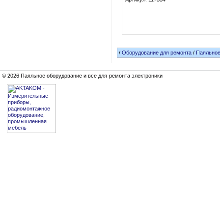
/
Оборудование для ремонта
/
Паяльное
© 2026 Паяльное оборудование и все для ремонта электроники