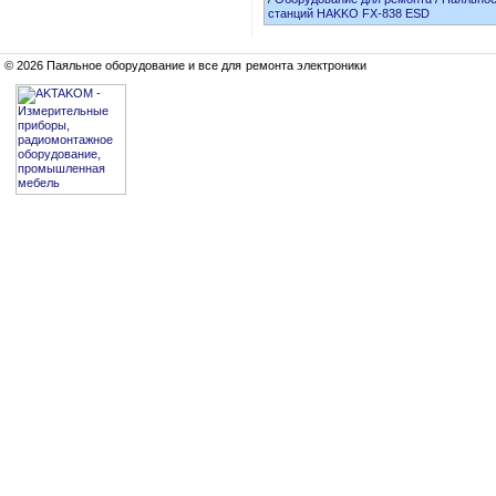
станций HAKKO FX-838 ESD
© 2026 Паяльное оборудование и все для ремонта электроники