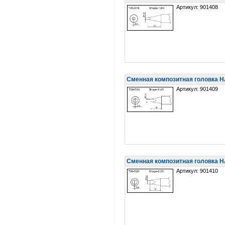
Артикул: 901408
Сменная композитная головка 
Артикул: 901409
Сменная композитная головка 
Артикул: 901410