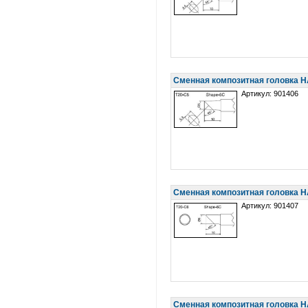
Сменная композитная головка H
Артикул: 901406
Сменная композитная головка H
Артикул: 901407
Сменная композитная головка 