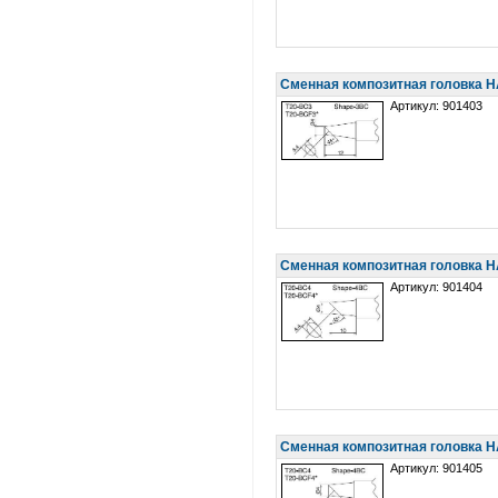
Сменная композитная головка 
Артикул: 901403
Сменная композитная головка 
Артикул: 901404
Сменная композитная головка 
Артикул: 901405