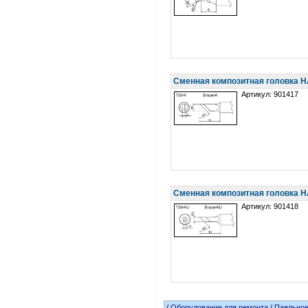
Сменная композитная головка H
Артикул: 901417
Сменная композитная головка 
Артикул: 901418
/
Оборудование для ремонта
/
Паяльное