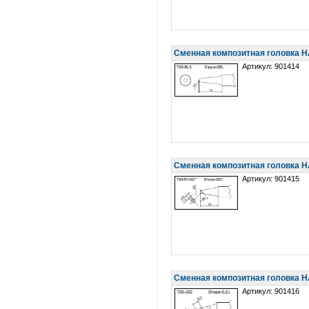
Сменная композитная головка 
Артикул: 901414
Сменная композитная головка 
Артикул: 901415
Сменная композитная головка H
Артикул: 901416