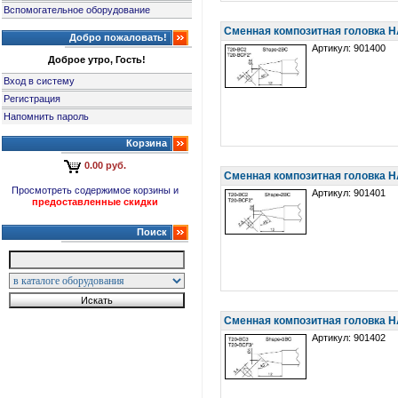
Вспомогательное оборудование
Сменная композитная головка 
Добро пожаловать!
Артикул: 901400
Доброе утро, Гость!
Вход в систему
Регистрация
Напомнить пароль
Корзина
0.00 руб.
Сменная композитная головка 
Просмотреть содержимое корзины и
Артикул: 901401
предоставленные скидки
Поиск
Сменная композитная головка 
Артикул: 901402