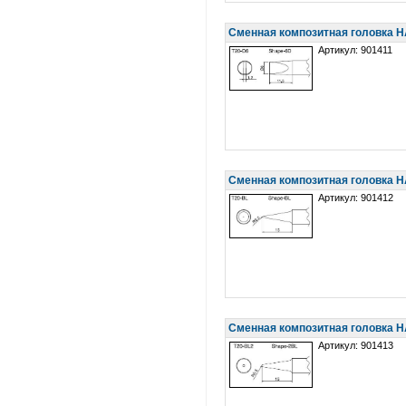
Сменная композитная головка H
Артикул: 901411
Сменная композитная головка H
Артикул: 901412
Сменная композитная головка 
Артикул: 901413