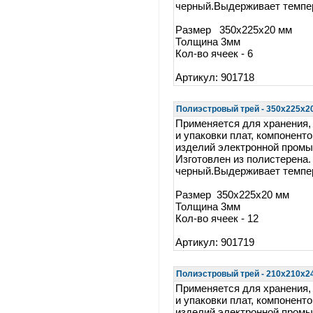
черный.Выдерживает темпер
Размер 350x225x20 мм
Толщина 3мм
Кол-во ячеек - 6
Артикул: 901718
Полиэстровый трей - 350x225x20 
Применяется для хранения,
и упаковки плат, компоненто
изделий электронной пром
Изготовлен из полистерена.
черный.Выдерживает темпер
Размер 350x225x20 мм
Толщина 3мм
Кол-во ячеек - 12
Артикул: 901719
Полиэстровый трей - 210x210x24 
Применяется для хранения,
и упаковки плат, компоненто
изделий электронной пром