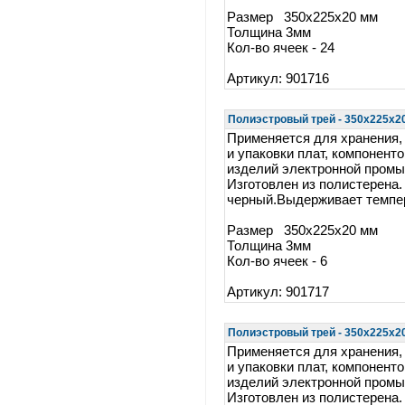
Размер 350x225x20 мм
Толщина 3мм
Кол-во ячеек - 24
Артикул: 901716
Полиэстровый трей - 350x225x20 
Применяется для хранения,
и упаковки плат, компоненто
изделий электронной пром
Изготовлен из полистерена.
черный.Выдерживает темпер
Размер 350x225x20 мм
Толщина 3мм
Кол-во ячеек - 6
Артикул: 901717
Полиэстровый трей - 350x225x20 
Применяется для хранения,
и упаковки плат, компоненто
изделий электронной пром
Изготовлен из полистерена.