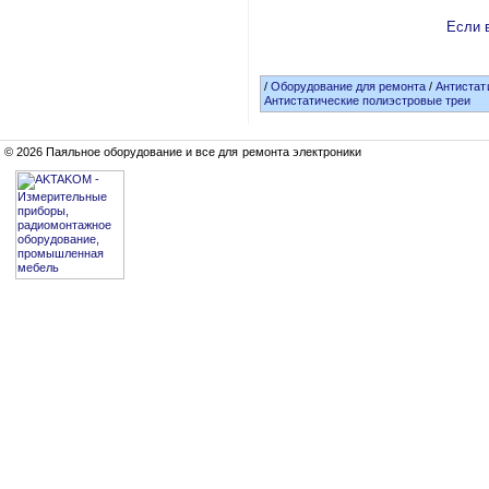
Если в
/
Оборудование для ремонта
/
Антистат
Антистатические полиэстровые треи
© 2026 Паяльное оборудование и все для ремонта электроники