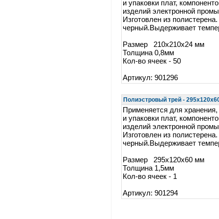
и упаковки плат, компоненто
изделий электронной пром
Изготовлен из полистерена.
черный.Выдерживает темпер
Размер 210x210x24 мм
Толщина 0,8мм
Кол-во ячеек - 50
Артикул: 901296
Полиэстровый трей - 295x120x60 
Применяется для хранения,
и упаковки плат, компоненто
изделий электронной пром
Изготовлен из полистерена.
черный.Выдерживает темпер
Размер 295x120x60 мм
Толщина 1,5мм
Кол-во ячеек - 1
Артикул: 901294