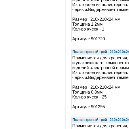
Изготовлен из полистерена.
черный.Выдерживает темпер
Размер 210x210x24 мм
Толщина 1,2мм
Кол-во ячеек - 1
Артикул: 901720
Полиэстровый трей - 210x210x24 
Применяется для хранения,
и упаковки плат, компоненто
изделий электронной пром
Изготовлен из полистерена.
черный.Выдерживает темпер
Размер 210x210x24 мм
Толщина 0,8мм
Кол-во ячеек - 25
Артикул: 901295
Полиэстровый трей - 210x210x24 
Применяется для хранения,