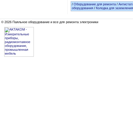
/
Оборудование для ремонта
/
Антистат
оборудования
/
Колодка для заземлени
© 2026 Паяльное оборудование и все для ремонта электроники