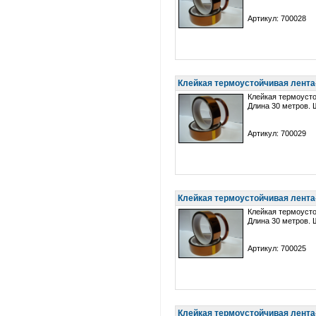
Артикул: 700028
Клейкая термоустойчивая лента
Клейкая термоусто
Длина 30 метров. 
Артикул: 700029
Клейкая термоустойчивая лента
Клейкая термоусто
Длина 30 метров. 
Артикул: 700025
Клейкая термоустойчивая лента