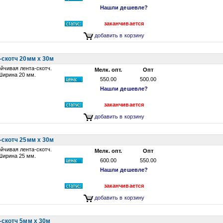
Нашли дешевле?
заканчивается
добавить в корзину
-скотч 20мм х 30м
йчивая лента-скотч.
Мелк. опт.
Опт
Ширина 20 мм.
550.00
500.00
Нашли дешевле?
заканчивается
добавить в корзину
-скотч 25мм х 30м
йчивая лента-скотч.
Мелк. опт.
Опт
Ширина 25 мм.
600.00
550.00
Нашли дешевле?
заканчивается
добавить в корзину
-скотч 5мм х 30м