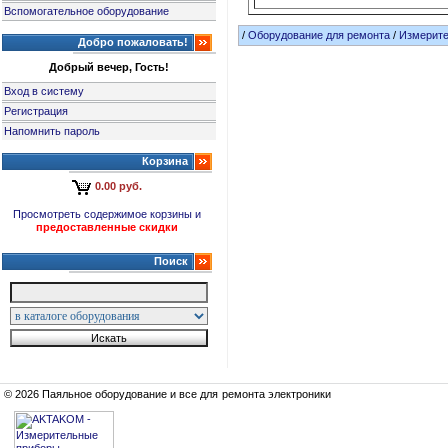
Вспомогательное оборудование
/
Оборудование для ремонта
/
Измерит
Добро пожаловать!
Добрый вечер, Гость!
Вход в систему
Регистрация
Напомнить пароль
Корзина
0.00 руб.
Просмотреть содержимое корзины и
предоставленные скидки
Поиск
© 2026 Паяльное оборудование и все для ремонта электроники