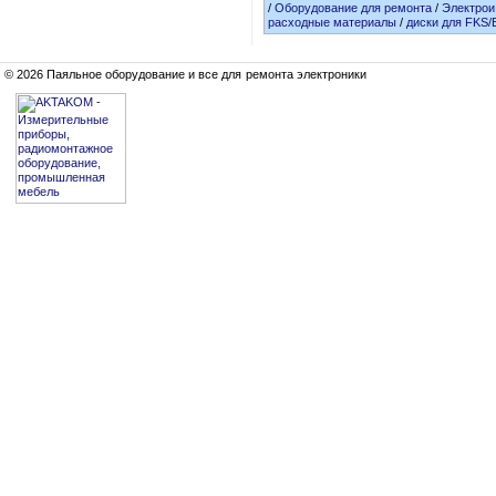
/
Оборудование для ремонта
/
Электрои
расходные материалы
/
диски для FKS/
© 2026 Паяльное оборудование и все для ремонта электроники