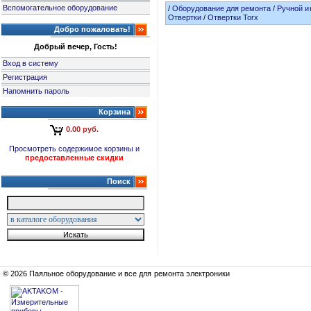
Вспомогательное оборудование
/
Оборудование для ремонта
/
Ручной и
Отвертки
/
Отвертки Torx
Добро пожаловать!
Добрый вечер, Гость!
Вход в систему
Регистрация
Напомнить пароль
Корзина
0.00 руб.
Просмотреть содержимое корзины и
предоставленные скидки
Поиск
© 2026 Паяльное оборудование и все для ремонта электроники