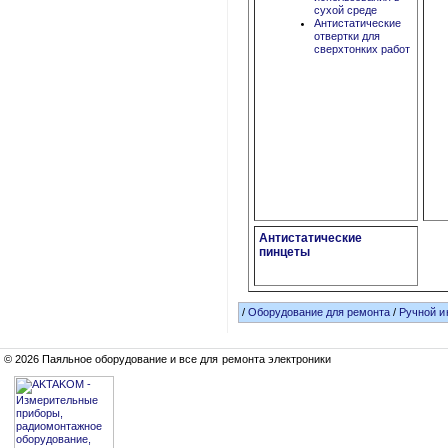
сухой среде
Антистатические
отвертки для
сверхтонких работ
Антистатические
пинцеты
/
Оборудование для ремонта
/
Ручной и
© 2026 Паяльное оборудование и все для ремонта электроники