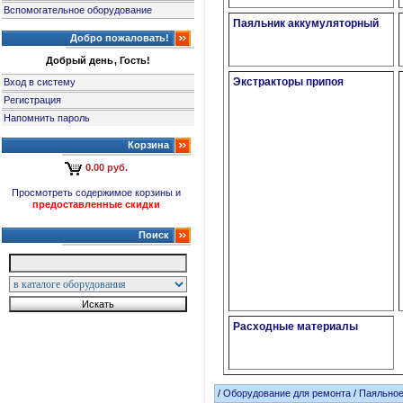
Вспомогательное оборудование
Паяльник аккумуляторный
Добро пожаловать!
Добрый день, Гость!
Экстракторы припоя
Вход в систему
Регистрация
Напомнить пароль
Корзина
0.00 руб.
Просмотреть содержимое корзины и
предоставленные скидки
Поиск
Расходные материалы
/
Оборудование для ремонта
/
Паяльное