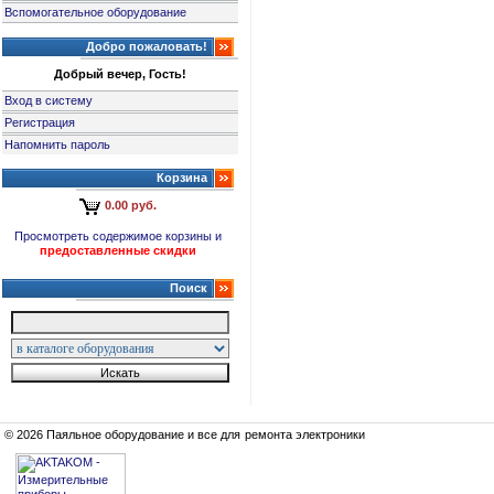
Вспомогательное оборудование
Добро пожаловать!
Добрый вечер, Гость!
Вход в систему
Регистрация
Напомнить пароль
Корзина
0.00 руб.
Просмотреть содержимое корзины и
предоставленные скидки
Поиск
© 2026 Паяльное оборудование и все для ремонта электроники