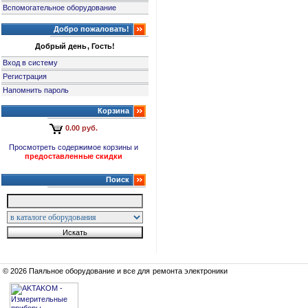
Вспомогательное оборудование
Добро пожаловать!
Добрый день, Гость!
Вход в систему
Регистрация
Напомнить пароль
Корзина
0.00 руб.
Просмотреть содержимое корзины и
предоставленные скидки
Поиск
© 2026 Паяльное оборудование и все для ремонта электроники