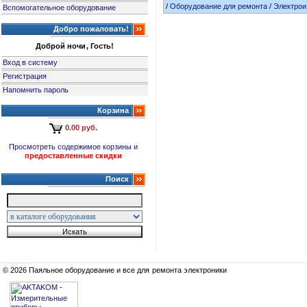
/
Оборудование для ремонта
/
Электрои
Вспомогательное оборудование
Добро пожаловать!
Доброй ночи, Гость!
Вход в систему
Регистрация
Напомнить пароль
Корзина
0.00 руб.
Просмотреть содержимое корзины и
предоставленные скидки
Поиск
© 2026 Паяльное оборудование и все для ремонта электроники