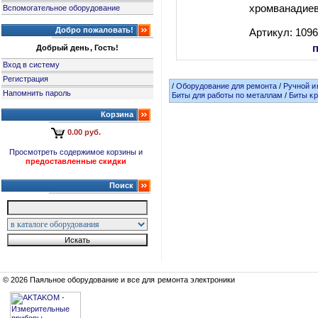
хромванадиев
Вспомогательное оборудование
Добро пожаловать!
Артикул: 109
Добрый день, Гость!
Вход в систему
Регистрация
/
Оборудование для ремонта
/
Ручной и
Напомнить пароль
Биты для работы по металлам
/
Биты кр
Корзина
0.00 руб.
Просмотреть содержимое корзины и
предоставленные скидки
Поиск
© 2026 Паяльное оборудование и все для ремонта электроники