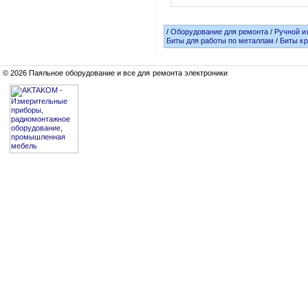
/
Оборудование для ремонта
/
Ручной и
Биты для работы по металлам
/
Биты кр
© 2026 Паяльное оборудование и все для ремонта электроники