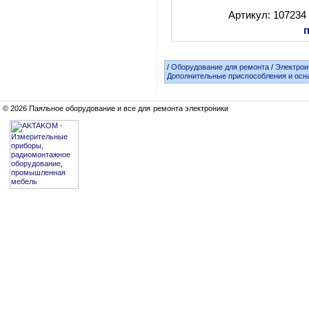
Артикул: 107234
/
Оборудование для ремонта
/
Электрои
Дополнительные приспособления и осн
© 2026 Паяльное оборудование и все для ремонта электроники