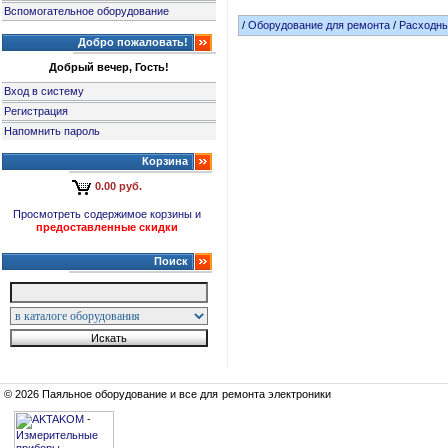
Вспомогательное оборудование
/
Оборудование для ремонта
/
Расходн
Добро пожаловать!
Добрый вечер, Гость!
Вход в систему
Регистрация
Напомнить пароль
Корзина
0.00 руб.
Просмотреть содержимое корзины и
предоставленные скидки
Поиск
© 2026 Паяльное оборудование и все для ремонта электроники