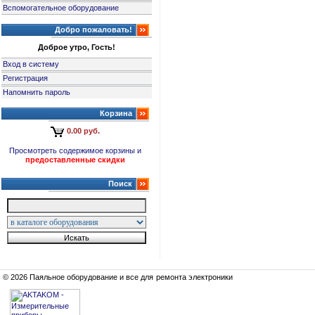
Вспомогательное оборудование
Добро пожаловать!
Доброе утро, Гость!
Вход в систему
Регистрация
Напомнить пароль
Корзина
0.00 руб.
Просмотреть содержимое корзины и
предоставленные скидки
Поиск
© 2026 Паяльное оборудование и все для ремонта электроники