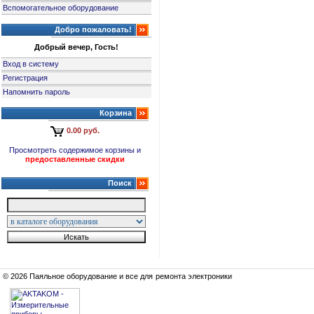
Вспомогательное оборудование
Добро пожаловать!
Добрый вечер, Гость!
Вход в систему
Регистрация
Напомнить пароль
Корзина
0.00 руб.
Просмотреть содержимое корзины и
предоставленные скидки
Поиск
© 2026 Паяльное оборудование и все для ремонта электроники