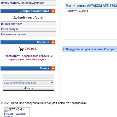
Вспомогательное оборудование
Магнитометр АКТАКОМ АТЕ-870
Артикул: 115043
Добро пожаловать!
Доброй ночи, Гость!
Вход в систему
Регистрация
Напомнить пароль
Корзина
0.00 руб.
/
Оборудование для ремонта
/
Измерит
Просмотреть содержимое корзины и
предоставленные скидки
Поиск
© 2026 Паяльное оборудование и все для ремонта электроники