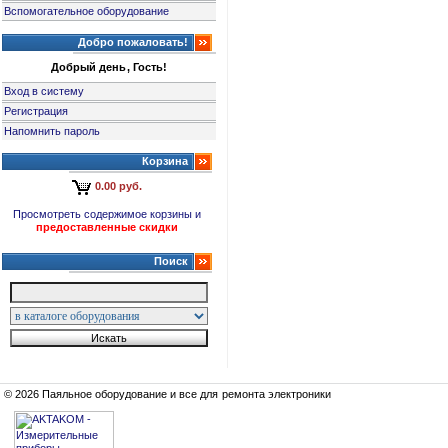
Вспомогательное оборудование
Добро пожаловать!
Добрый день, Гость!
Вход в систему
Регистрация
Напомнить пароль
Корзина
0.00 руб.
Просмотреть содержимое корзины и
предоставленные скидки
Поиск
© 2026 Паяльное оборудование и все для ремонта электроники