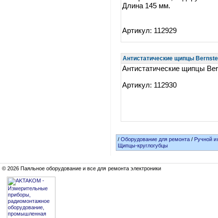
Длина 145 мм.
Артикул: 112929
Антистатические щипцы Bernstei
Антистатические щипцы Bern
Артикул: 112930
/
Оборудование для ремонта
/
Ручной и
Щипцы-круглогубцы
© 2026 Паяльное оборудование и все для ремонта электроники