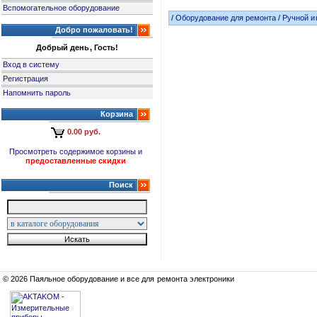
Вспомогательное оборудование
/
Оборудование для ремонта
/
Ручной и
Добро пожаловать!
Добрый день, Гость!
Вход в систему
Регистрация
Напомнить пароль
Корзина
0.00 руб.
Просмотреть содержимое корзины и
предоставленные скидки
Поиск
© 2026 Паяльное оборудование и все для ремонта электроники