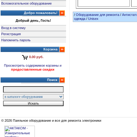
Вспомогательное оборудование
Добро пожаловать!
/
Оборудование для ремонта
/
Антистат
одежда
/
Unisex
Добрый день, Гость!
Вход в систему
Регистрация
Напомнить пароль
Корзина
0.00 руб.
Просмотреть содержимое корзины и
предоставленные скидки
Поиск
© 2026 Паяльное оборудование и все для ремонта электроники