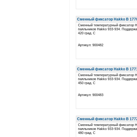
Сменный фиксатор Hakko B 1770 
Сменный температурный фиксатор H
паяльников Hakko 933-934. Поддерж
420 град. C
Артикул: 900482
Сменный фиксатор Hakko B 1771 
Сменный температурный фиксатор H
паяльников Hakko 933-934. Поддерж
450 град. C
Артикул: 900483
Сменный фиксатор Hakko B 1772 
Сменный температурный фиксатор H
паяльников Hakko 933-934. Поддерж
480 град. C