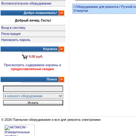
Вспомогательное оборудование
/
Оборудование для ремонта
/
Ручной и
Отвертки
Добро пожаловать!
Добрый вечер, Гость!
Вход в систему
Регистрация
Напомнить пароль
Корзина
0.00 руб.
Просмотреть содержимое корзины и
предоставленные скидки
Поиск
© 2026 Паяльное оборудование и все для ремонта электроники