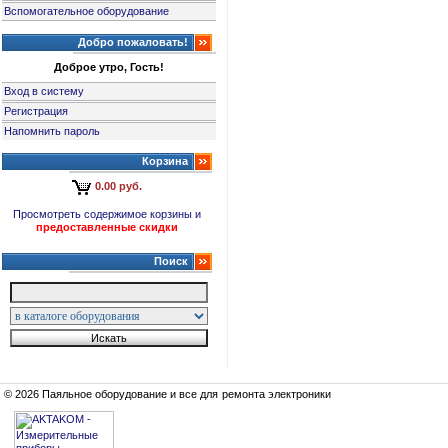
Вспомогательное оборудование
Добро пожаловать!
Доброе утро, Гость!
Вход в систему
Регистрация
Напомнить пароль
Корзина
0.00 руб.
Просмотреть содержимое корзины и
предоставленные скидки
Поиск
© 2026 Паяльное оборудование и все для ремонта электроники