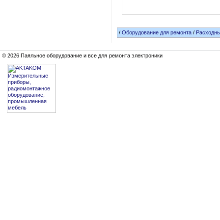
/
Оборудование для ремонта
/
Расходн
© 2026 Паяльное оборудование и все для ремонта электроники