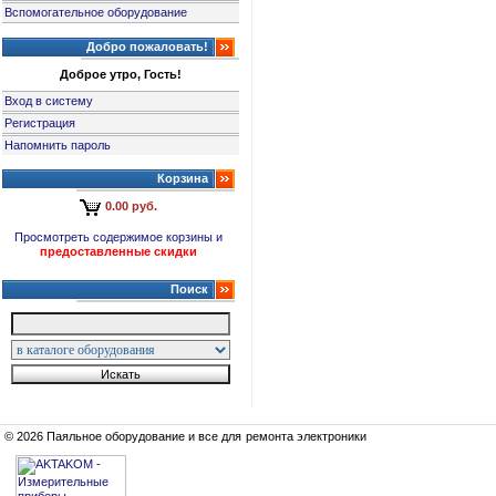
Вспомогательное оборудование
Добро пожаловать!
Доброе утро, Гость!
Вход в систему
Регистрация
Напомнить пароль
Корзина
0.00 руб.
Просмотреть содержимое корзины и
предоставленные скидки
Поиск
© 2026 Паяльное оборудование и все для ремонта электроники