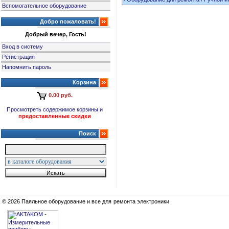
Вспомогательное оборудование
Добро пожаловать!
Добрый вечер, Гость!
Вход в систему
Регистрация
Напомнить пароль
Корзина
0.00 руб.
Просмотреть содержимое корзины и
предоставленные скидки
Поиск
© 2026 Паяльное оборудование и все для ремонта электроники