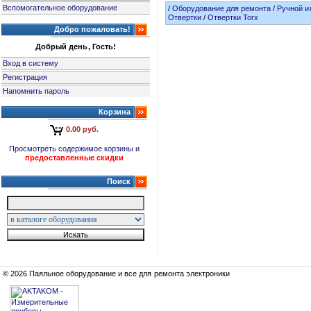
Вспомогательное оборудование
/
Оборудование для ремонта
/
Ручной и
Отвертки
/
Отвертки Torx
Добро пожаловать!
Добрый день, Гость!
Вход в систему
Регистрация
Напомнить пароль
Корзина
0.00 руб.
Просмотреть содержимое корзины и
предоставленные скидки
Поиск
© 2026 Паяльное оборудование и все для ремонта электроники