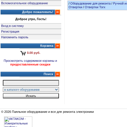
Вспомогательное оборудование
/
Оборудование для ремонта
/
Ручной и
Отвертки
/
Отвертки Torx
Добро пожаловать!
Доброе утро, Гость!
Вход в систему
Регистрация
Напомнить пароль
Корзина
0.00 руб.
Просмотреть содержимое корзины и
предоставленные скидки
Поиск
© 2026 Паяльное оборудование и все для ремонта электроники