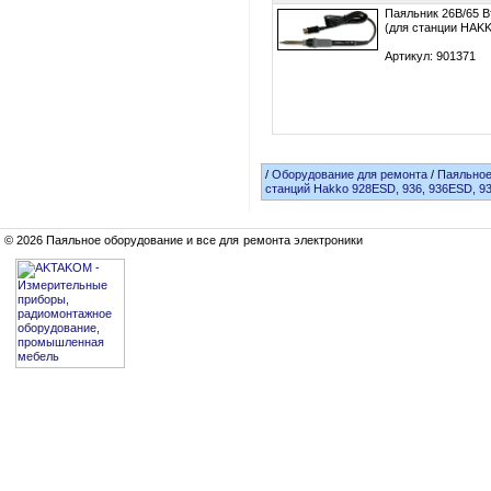
Паяльник 26В/65 Вт
(для станции HAKK
Артикул: 901371
/
Оборудование для ремонта
/
Паяльное
станций Hakko 928ESD, 936, 936ESD, 9
© 2026 Паяльное оборудование и все для ремонта электроники