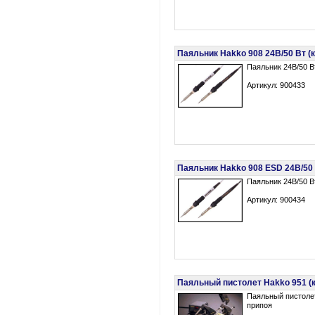
Паяльник Hakko 908 24В/50 Вт (к 
Паяльник 24В/50 В
Артикул: 900433
Паяльник Hakko 908 ESD 24В/50 В
Паяльник 24В/50 В
Артикул: 900434
Паяльный пистолет Hakko 951 (к 
Паяльный пистолет
припоя