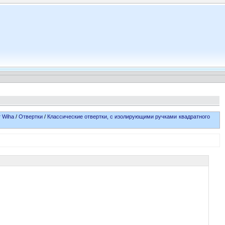
 Wiha
/
Отвертки
/
Классические отвертки, с изолирующими ручками квадратного