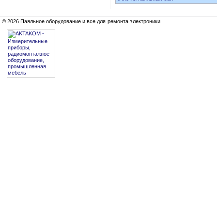
© 2026 Паяльное оборудование и все для ремонта электроники