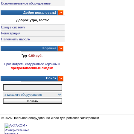
Вспомогательное оборудование
Добро пожаловать!
Доброе утро, Гость!
Вход в систему
Регистрация
Напомнить пароль
Корзина
0.00 руб.
Просмотреть содержимое корзины и
предоставленные скидки
Поиск
© 2026 Паяльное оборудование и все для ремонта электроники