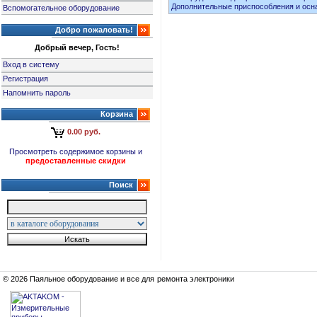
Дополнительные приспособления и осн
Вспомогательное оборудование
Добро пожаловать!
Добрый вечер, Гость!
Вход в систему
Регистрация
Напомнить пароль
Корзина
0.00 руб.
Просмотреть содержимое корзины и
предоставленные скидки
Поиск
© 2026 Паяльное оборудование и все для ремонта электроники