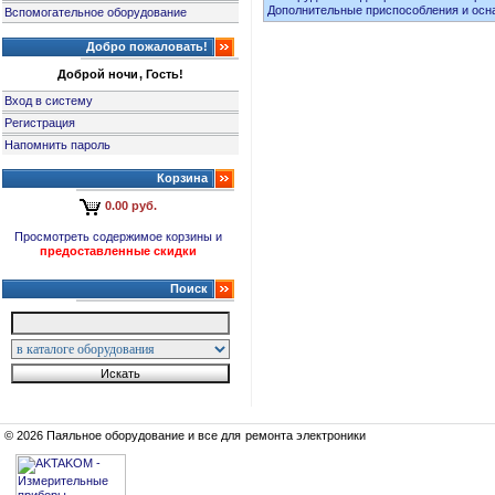
Дополнительные приспособления и осн
Вспомогательное оборудование
Добро пожаловать!
Доброй ночи, Гость!
Вход в систему
Регистрация
Напомнить пароль
Корзина
0.00 руб.
Просмотреть содержимое корзины и
предоставленные скидки
Поиск
© 2026 Паяльное оборудование и все для ремонта электроники