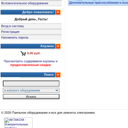
Дополнительные приспособления и осн
Вспомогательное оборудование
Добро пожаловать!
Добрый день, Гость!
Вход в систему
Регистрация
Напомнить пароль
Корзина
0.00 руб.
Просмотреть содержимое корзины и
предоставленные скидки
Поиск
© 2026 Паяльное оборудование и все для ремонта электроники