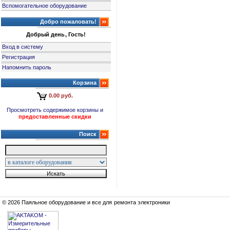
Вспомогательное оборудование
Добро пожаловать!
Добрый день, Гость!
Вход в систему
Регистрация
Напомнить пароль
Корзина
0.00 руб.
Просмотреть содержимое корзины и
предоставленные скидки
Поиск
© 2026 Паяльное оборудование и все для ремонта электроники