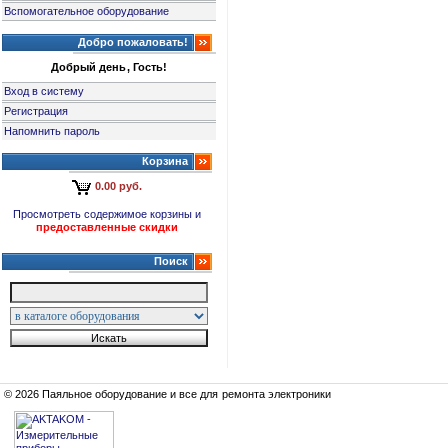
Вспомогательное оборудование
Добро пожаловать!
Добрый день, Гость!
Вход в систему
Регистрация
Напомнить пароль
Корзина
0.00 руб.
Просмотреть содержимое корзины и
предоставленные скидки
Поиск
© 2026 Паяльное оборудование и все для ремонта электроники