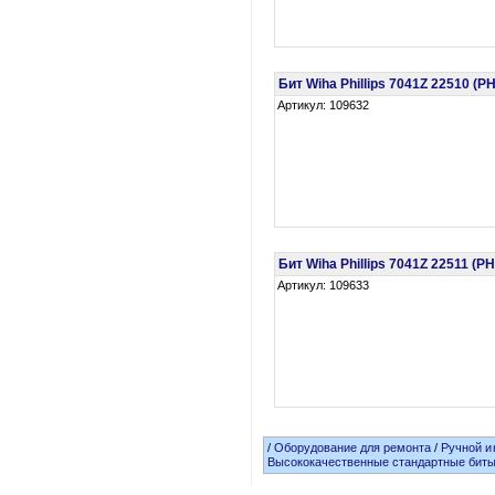
Бит Wiha Phillips 7041Z 22510 (
Артикул: 109632
Бит Wiha Phillips 7041Z 22511 (
Артикул: 109633
/
Оборудование для ремонта
/
Ручной и
Высококачественные стандартные бит