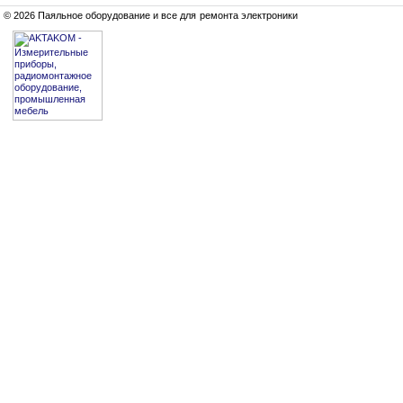
© 2026 Паяльное оборудование и все для ремонта электроники