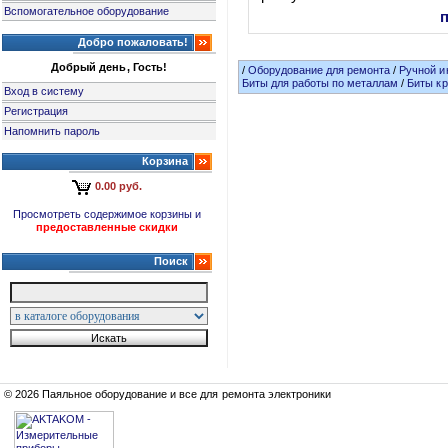
Вспомогательное оборудование
Добро пожаловать!
Добрый день, Гость!
/
Оборудование для ремонта
/
Ручной и
Биты для работы по металлам
/
Биты кр
Вход в систему
Регистрация
Напомнить пароль
Корзина
0.00 руб.
Просмотреть содержимое корзины и
предоставленные скидки
Поиск
© 2026 Паяльное оборудование и все для ремонта электроники