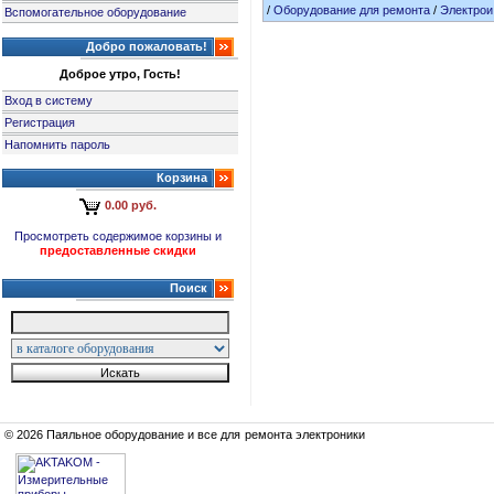
/
Оборудование для ремонта
/
Электрои
Вспомогательное оборудование
Добро пожаловать!
Доброе утро, Гость!
Вход в систему
Регистрация
Напомнить пароль
Корзина
0.00 руб.
Просмотреть содержимое корзины и
предоставленные скидки
Поиск
© 2026 Паяльное оборудование и все для ремонта электроники