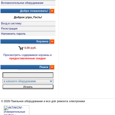
Вспомогательное оборудование
Добро пожаловать!
Доброе утро, Гость!
Вход в систему
Регистрация
Напомнить пароль
Корзина
0.00 руб.
Просмотреть содержимое корзины и
предоставленные скидки
Поиск
© 2026 Паяльное оборудование и все для ремонта электроники