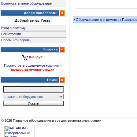
Вспомогательное оборудование
Добро пожаловать!
/
Оборудование для ремонта
/
Паяльное
Добрый вечер, Гость!
Вход в систему
Регистрация
Напомнить пароль
Корзина
0.00 руб.
Просмотреть содержимое корзины и
предоставленные скидки
Поиск
© 2026 Паяльное оборудование и все для ремонта электроники