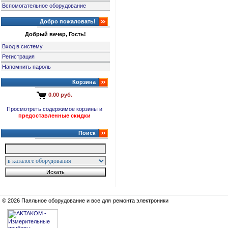
Вспомогательное оборудование
Добро пожаловать!
Добрый вечер, Гость!
Вход в систему
Регистрация
Напомнить пароль
Корзина
0.00 руб.
Просмотреть содержимое корзины и
предоставленные скидки
Поиск
© 2026 Паяльное оборудование и все для ремонта электроники